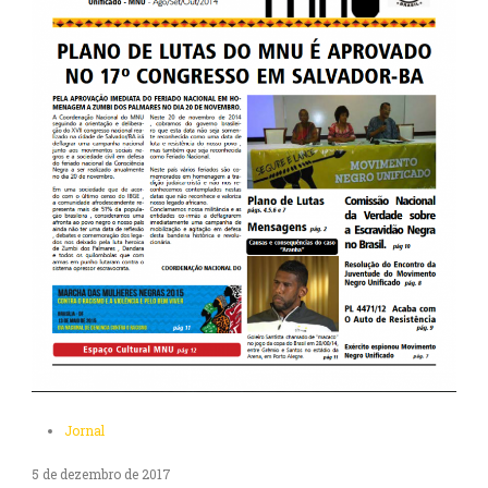
Jornal
5 de dezembro de 2017