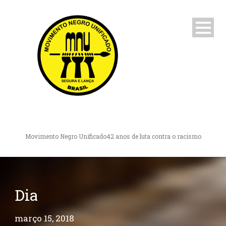
Movimento Negro Unificado
42 anos de luta contra o racismo
Dia
março 15, 2018