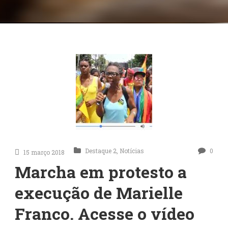
Destaque 2
,
Notícias
0
15 março 2018
Marcha em protesto a
execução de Marielle
Franco. Acesse o vídeo