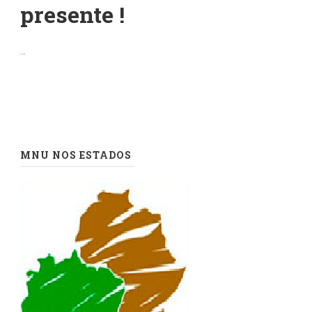
presente !
…
MNU NOS ESTADOS