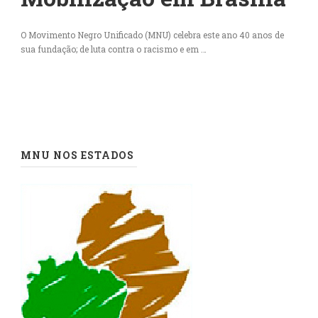
O Movimento Negro Unificado (MNU) celebra este ano 40 anos de
sua fundação; de luta contra o racismo e em …
MNU NOS ESTADOS