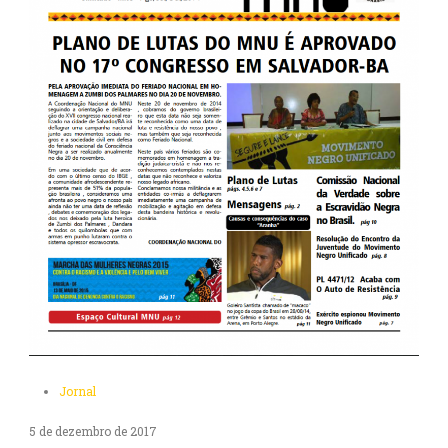
Jornal
5 de dezembro de 2017