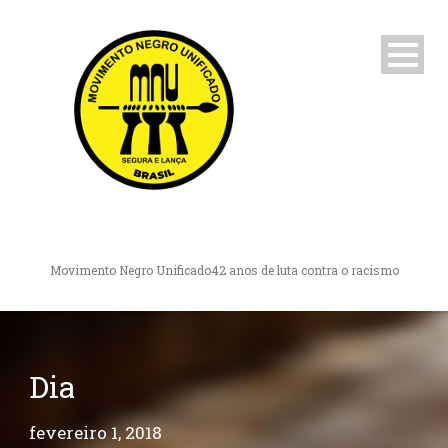
Movimento Negro Unificado
42 anos de luta contra o racismo
Dia
fevereiro 1, 2018